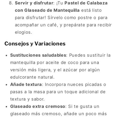
Servir y disfrutar
: ¡Tu
Pastel de Calabaza
con Glaseado de Mantequilla
está listo
para disfrutar! Sírvelo como postre o para
acompañar un café, y prepárate para recibir
elogios.
Consejos y Variaciones
Sustituciones saludables
: Puedes sustituir la
mantequilla por aceite de coco para una
versión más ligera, y el azúcar por algún
edulcorante natural.
Añade textura
: Incorpora nueces picadas o
pasas a la masa para un toque adicional de
textura y sabor.
Glaseado extra cremoso
: Si te gusta un
glaseado más cremoso, añade un poco más