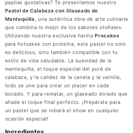
papilas gustativas? Te presentamos nuestro
Pastel de Calabaza con Glaseado de
Mantequilla
, una auténtica obra de arte culinaria
que combina lo mejor de los sabores otoñales.
Utilizando nuestra exclusiva harina
Procakes
para hotcakes con proteína, este pastel no solo
es delicioso, sino también compatible con tu
estilo de vida saludable. La suavidad de la
mantequilla, el toque especial del puré de
calabaza, y la calidez de la canela y la vainilla,
todo se une para crear un placer en cada
bocado. Y para rematar, un glaseado dorado que
añade el toque final perfecto. ¡Prepárate para
un pastel que se robará el show en cualquier
ocasión especial!
Ingredientes