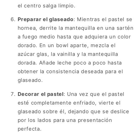
el centro salga limpio.
Preparar el glaseado
: Mientras el pastel se
hornea, derrite la mantequilla en una sartén
a fuego medio hasta que adquiera un color
dorado. En un bowl aparte, mezcla el
azúcar glas, la vainilla y la mantequilla
dorada. Añade leche poco a poco hasta
obtener la consistencia deseada para el
glaseado.
Decorar el pastel
: Una vez que el pastel
esté completamente enfriado, vierte el
glaseado sobre él, dejando que se deslice
por los lados para una presentación
perfecta.