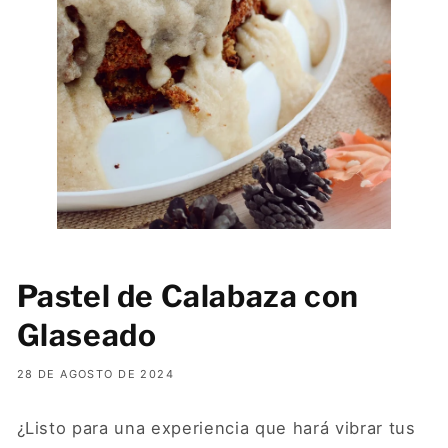
Pastel de Calabaza con
Glaseado
28 DE AGOSTO DE 2024
¿Listo para una experiencia que hará vibrar tus