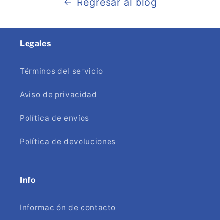
Regresar al blog
Legales
Términos del servicio
Aviso de privacidad
Política de envíos
Política de devoluciones
Info
Información de contacto