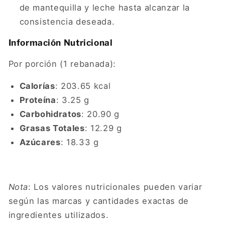
de mantequilla y leche hasta alcanzar la
consistencia deseada.
Información Nutricional
Por porción (1 rebanada):
Calorías
: 203.65 kcal
Proteína
: 3.25 g
Carbohidratos
: 20.90 g
Grasas Totales
: 12.29 g
Azúcares
: 18.33 g
Nota
: Los valores nutricionales pueden variar
según las marcas y cantidades exactas de
ingredientes utilizados.