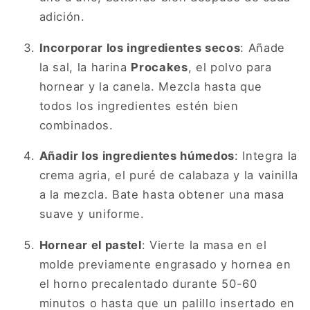
adición.
Incorporar los ingredientes secos
: Añade
la sal, la harina
Procakes
, el polvo para
hornear y la canela. Mezcla hasta que
todos los ingredientes estén bien
combinados.
Añadir los ingredientes húmedos
: Integra la
crema agria, el puré de calabaza y la vainilla
a la mezcla. Bate hasta obtener una masa
suave y uniforme.
Hornear el pastel
: Vierte la masa en el
molde previamente engrasado y hornea en
el horno precalentado durante 50-60
minutos o hasta que un palillo insertado en