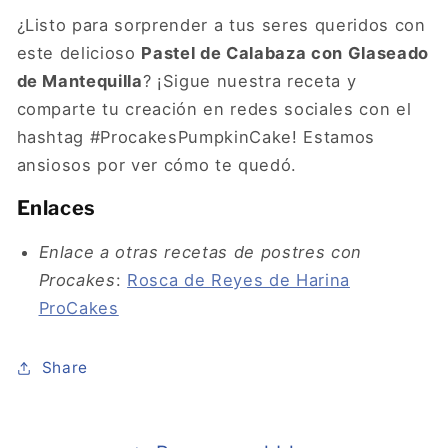
¿Listo para sorprender a tus seres queridos con
este delicioso
Pastel de Calabaza con Glaseado
de Mantequilla
? ¡Sigue nuestra receta y
comparte tu creación en redes sociales con el
hashtag #ProcakesPumpkinCake! Estamos
ansiosos por ver cómo te quedó.
Enlaces
Enlace a otras recetas de postres con
Procakes
:
Rosca de Reyes de Harina
ProCakes
Share