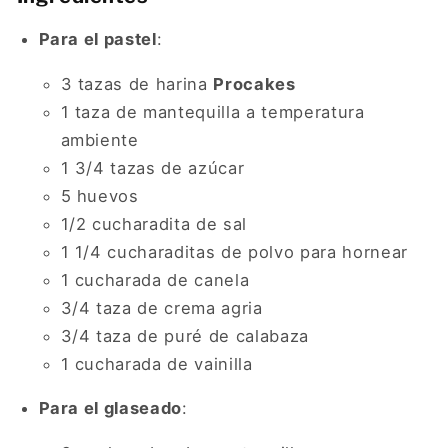
Para el pastel
:
3 tazas de harina
Procakes
1 taza de mantequilla a temperatura
ambiente
1 3/4 tazas de azúcar
5 huevos
1/2 cucharadita de sal
1 1/4 cucharaditas de polvo para hornear
1 cucharada de canela
3/4 taza de crema agria
3/4 taza de puré de calabaza
1 cucharada de vainilla
Para el glaseado
: